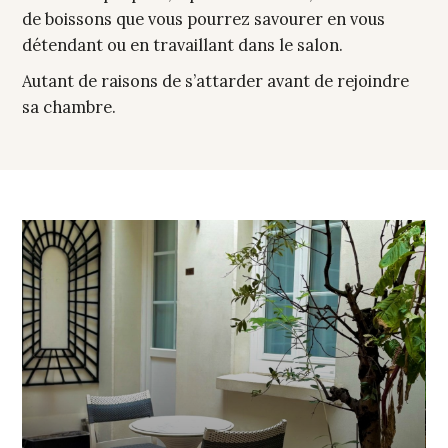
de boissons que vous pourrez savourer en vous
détendant ou en travaillant dans le salon.
Autant de raisons de s’attarder avant de rejoindre
sa chambre.