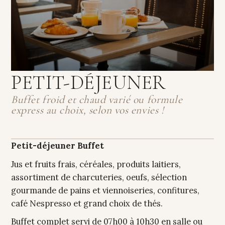
PETIT-DÉJEUNER
Buffet froid et chaud varié ou formule
express au choix, selon vos envies !
Petit-déjeuner Buffet
Jus et fruits frais, céréales, produits laitiers,
assortiment de charcuteries, oeufs, sélection
gourmande de pains et viennoiseries, confitures,
café Nespresso et grand choix de thés.
Buffet complet servi de 07h00 à 10h30 en salle ou