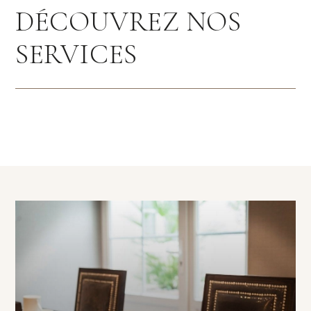
DÉCOUVREZ NOS
SERVICES