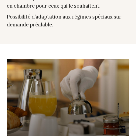
en chambre pour ceux qui le souhaitent.
Possibilité d’adaptation aux régimes spéciaux sur
demande préalable.