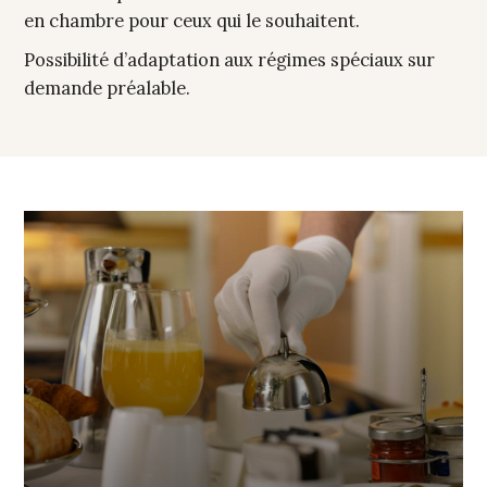
en chambre pour ceux qui le souhaitent.
Possibilité d’adaptation aux régimes spéciaux sur
demande préalable.