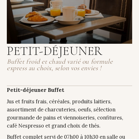
PETIT-DÉJEUNER
Buffet froid et chaud varié ou formule
express au choix, selon vos envies !
Petit-déjeuner Buffet
Jus et fruits frais, céréales, produits laitiers,
assortiment de charcuteries, oeufs, sélection
gourmande de pains et viennoiseries, confitures,
café Nespresso et grand choix de thés.
Buffet complet servi de 07h00 à 10h30 en salle ou