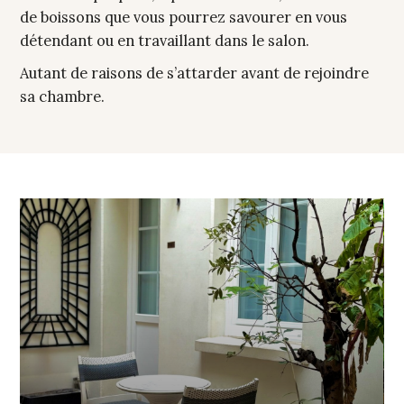
de boissons que vous pourrez savourer en vous
détendant ou en travaillant dans le salon.
Autant de raisons de s’attarder avant de rejoindre
sa chambre.