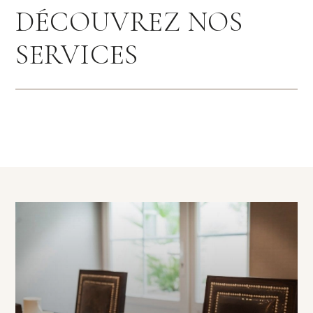
DÉCOUVREZ NOS
SERVICES